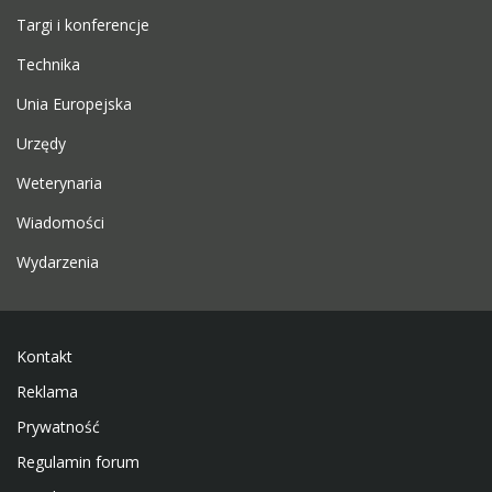
Targi i konferencje
Technika
Unia Europejska
Urzędy
Weterynaria
Wiadomości
Wydarzenia
Kontakt
Reklama
Prywatność
Regulamin forum