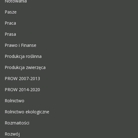
Notowania
Pasze
Praca
Prasa
Prawo i Finanse
Produkcja roślinna
Produkcja zwierzęca
PROW 2007-2013
PROW 2014-2020
Rolnictwo
Rolnictwo ekologiczne
Rozmaitości
Rozwój