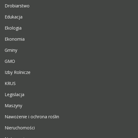
Drobiarstwo
Edukacja
Ekologia
Ekonomia
Gminy
GMO
Izby Rolnicze
KRUS
Legislacja
Maszyny
Nawożenie i ochrona roślin
Nieruchomości