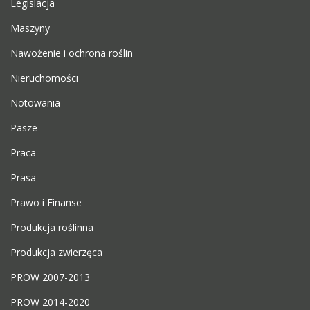
Legislacja
Maszyny
Nawożenie i ochrona roślin
Nieruchomości
Notowania
Pasze
Praca
Prasa
Prawo i Finanse
Produkcja roślinna
Produkcja zwierzęca
PROW 2007-2013
PROW 2014-2020