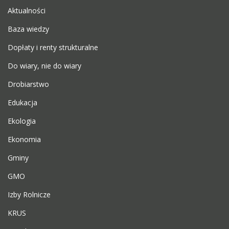
Aktualności
Baza wiedzy
Dopłaty i renty strukturalne
Do wiary, nie do wiary
Drobiarstwo
Edukacja
Ekologia
Ekonomia
Gminy
GMO
Izby Rolnicze
KRUS