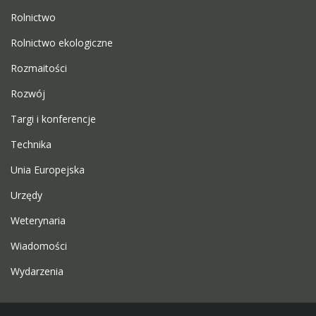
Rolnictwo
Rolnictwo ekologiczne
Rozmaitości
Rozwój
Targi i konferencje
Technika
Unia Europejska
Urzędy
Weterynaria
Wiadomości
Wydarzenia