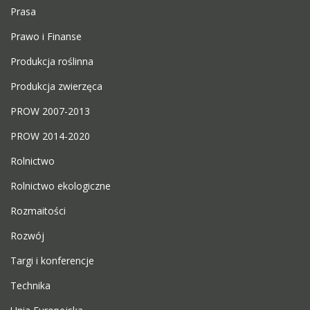
Prasa
Prawo i Finanse
Produkcja roślinna
Produkcja zwierzęca
PROW 2007-2013
PROW 2014-2020
Rolnictwo
Rolnictwo ekologiczne
Rozmaitości
Rozwój
Targi i konferencje
Technika