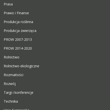
Prasa
Prawo i Finanse
Produkcja roślinna
Produkcja zwierzęca
PROW 2007-2013
PROW 2014-2020
Rolnictwo
Rolnictwo ekologiczne
Rozmaitości
Rozwój
Targi i konferencje
Technika