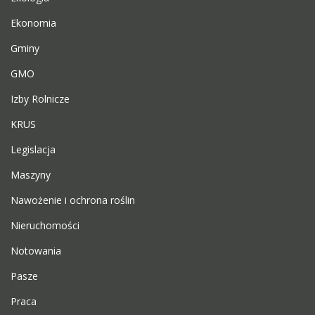
Ekonomia
Gminy
GMO
Izby Rolnicze
KRUS
Legislacja
Maszyny
Nawożenie i ochrona roślin
Nieruchomości
Notowania
Pasze
Praca