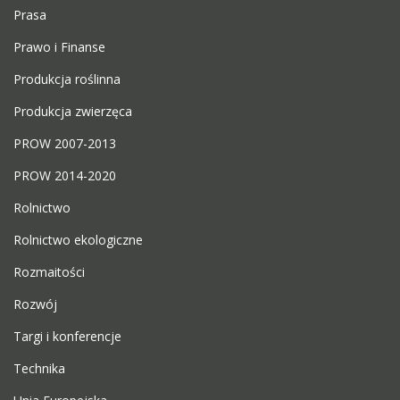
Prasa
Prawo i Finanse
Produkcja roślinna
Produkcja zwierzęca
PROW 2007-2013
PROW 2014-2020
Rolnictwo
Rolnictwo ekologiczne
Rozmaitości
Rozwój
Targi i konferencje
Technika