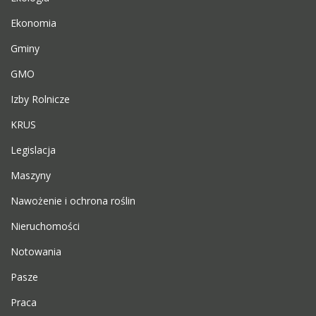
Ekonomia
Gminy
GMO
Izby Rolnicze
KRUS
Legislacja
Maszyny
Nawożenie i ochrona roślin
Nieruchomości
Notowania
Pasze
Praca