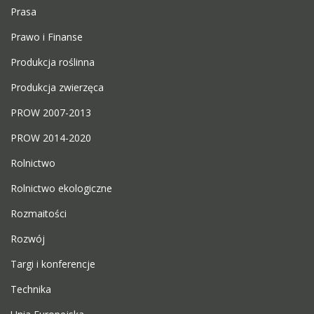
Prasa
Prawo i Finanse
Produkcja roślinna
Produkcja zwierzęca
PROW 2007-2013
PROW 2014-2020
Rolnictwo
Rolnictwo ekologiczne
Rozmaitości
Rozwój
Targi i konferencje
Technika