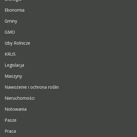
Ekonomia
Gminy
GMO
Izby Rolnicze
KRUS
Legislacja
Maszyny
Nawożenie i ochrona roślin
Nieruchomości
Notowania
Pasze
Praca