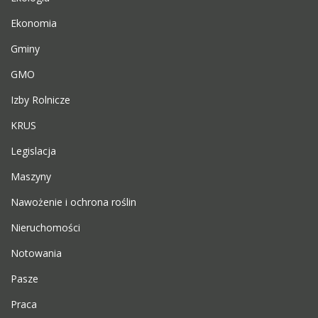
Ekonomia
Gminy
GMO
Izby Rolnicze
KRUS
Legislacja
Maszyny
Nawożenie i ochrona roślin
Nieruchomości
Notowania
Pasze
Praca