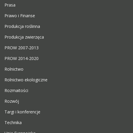
Prasa
Prawo i Finanse
Produkcja roślinna
Produkcja zwierzęca
PROW 2007-2013
PROW 2014-2020
Rolnictwo
Rolnictwo ekologiczne
Rozmaitości
Rozwój
Targi i konferencje
Technika