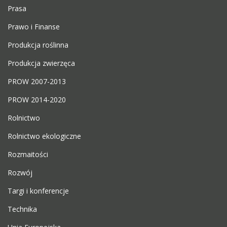
Prasa
Prawo i Finanse
Produkcja roślinna
Produkcja zwierzęca
PROW 2007-2013
PROW 2014-2020
Rolnictwo
Rolnictwo ekologiczne
Rozmaitości
Rozwój
Targi i konferencje
Technika