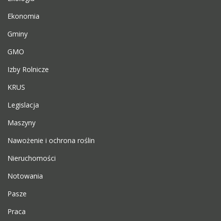
Ekonomia
Gminy
GMO
Izby Rolnicze
KRUS
Legislacja
Maszyny
Nawożenie i ochrona roślin
Nieruchomości
Notowania
Pasze
Praca