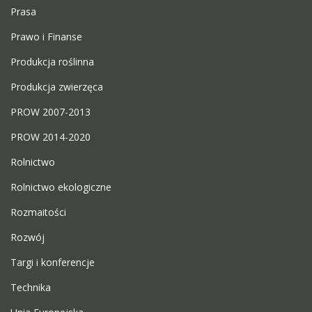
Prasa
Prawo i Finanse
Produkcja roślinna
Produkcja zwierzęca
PROW 2007-2013
PROW 2014-2020
Rolnictwo
Rolnictwo ekologiczne
Rozmaitości
Rozwój
Targi i konferencje
Technika