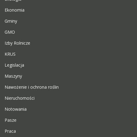
Ekonomia
Gminy
GMO
Izby Rolnicze
KRUS
Legislacja
Maszyny
Nawożenie i ochrona roślin
Nieruchomości
Notowania
Pasze
Praca