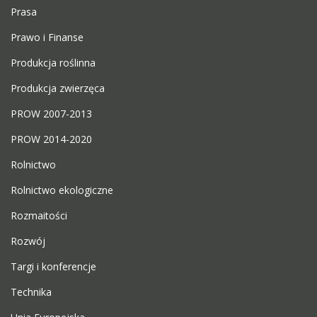
Prasa
Prawo i Finanse
Produkcja roślinna
Produkcja zwierzęca
PROW 2007-2013
PROW 2014-2020
Rolnictwo
Rolnictwo ekologiczne
Rozmaitości
Rozwój
Targi i konferencje
Technika