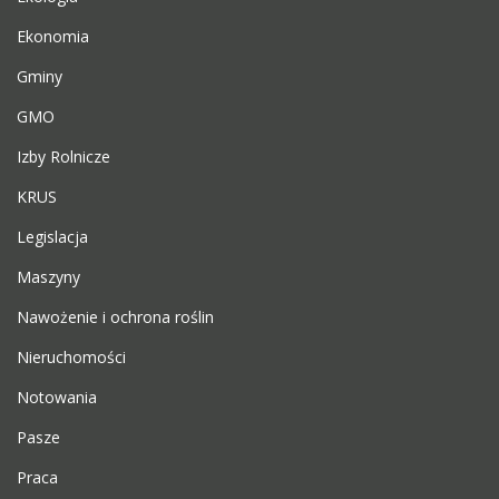
Ekonomia
Gminy
GMO
Izby Rolnicze
KRUS
Legislacja
Maszyny
Nawożenie i ochrona roślin
Nieruchomości
Notowania
Pasze
Praca