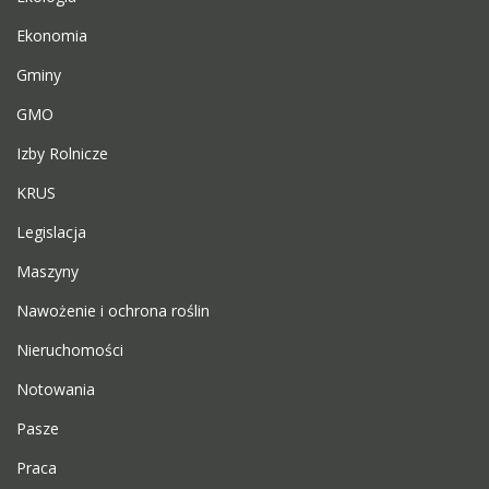
Ekonomia
Gminy
GMO
Izby Rolnicze
KRUS
Legislacja
Maszyny
Nawożenie i ochrona roślin
Nieruchomości
Notowania
Pasze
Praca