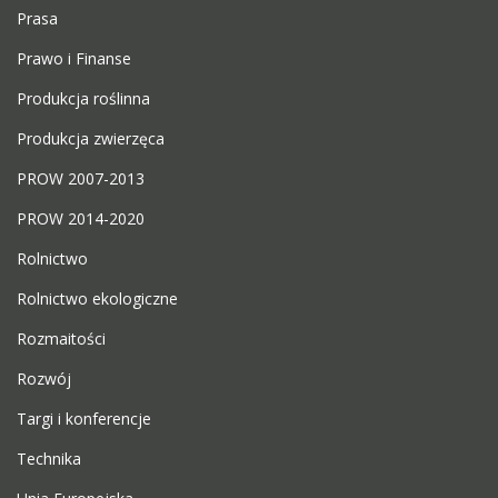
Prasa
Prawo i Finanse
Produkcja roślinna
Produkcja zwierzęca
PROW 2007-2013
PROW 2014-2020
Rolnictwo
Rolnictwo ekologiczne
Rozmaitości
Rozwój
Targi i konferencje
Technika