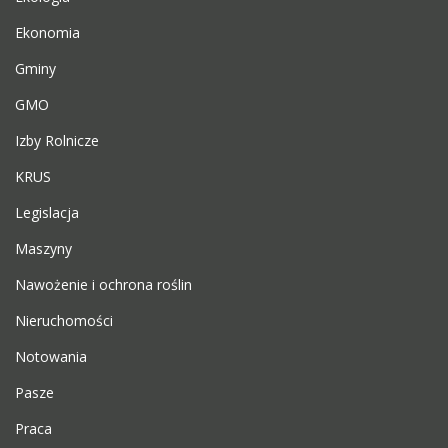
Ekonomia
Gminy
GMO
Izby Rolnicze
KRUS
Legislacja
Maszyny
Nawożenie i ochrona roślin
Nieruchomości
Notowania
Pasze
Praca