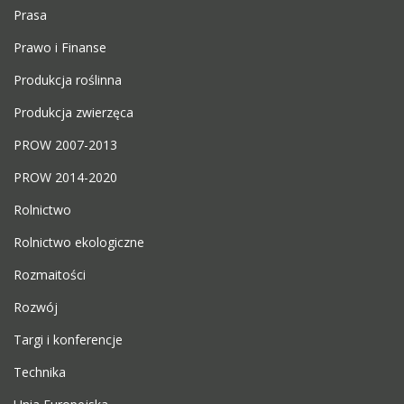
Prasa
Prawo i Finanse
Produkcja roślinna
Produkcja zwierzęca
PROW 2007-2013
PROW 2014-2020
Rolnictwo
Rolnictwo ekologiczne
Rozmaitości
Rozwój
Targi i konferencje
Technika