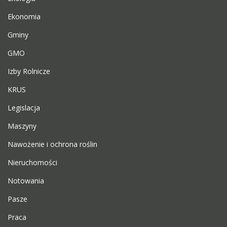
Ekonomia
Gminy
GMO
Izby Rolnicze
KRUS
Legislacja
Maszyny
Nawożenie i ochrona roślin
Nieruchomości
Notowania
Pasze
Praca