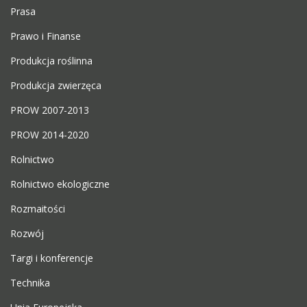
Prasa
Prawo i Finanse
Produkcja roślinna
Produkcja zwierzęca
PROW 2007-2013
PROW 2014-2020
Rolnictwo
Rolnictwo ekologiczne
Rozmaitości
Rozwój
Targi i konferencje
Technika