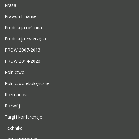
Prasa
Prawo i Finanse
Produkcja roślinna
Produkcja zwierzęca
PROW 2007-2013
PROW 2014-2020
Rolnictwo
Rolnictwo ekologiczne
Rozmaitości
Rozwój
Targi i konferencje
Technika