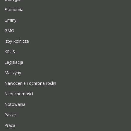
Ekonomia
Gminy
GMO
Izby Rolnicze
KRUS
Legislacja
Maszyny
Nawożenie i ochrona roślin
Nieruchomości
Notowania
Pasze
Praca