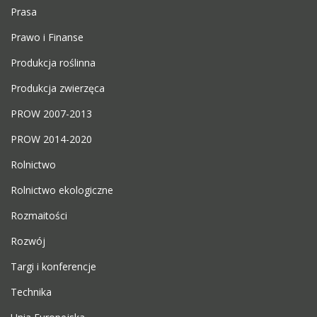
Prasa
Prawo i Finanse
Produkcja roślinna
Produkcja zwierzęca
PROW 2007-2013
PROW 2014-2020
Rolnictwo
Rolnictwo ekologiczne
Rozmaitości
Rozwój
Targi i konferencje
Technika