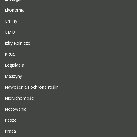
Ekonomia
Gminy
GMO
Izby Rolnicze
KRUS
Legislacja
Maszyny
Nawożenie i ochrona roślin
Nieruchomości
Notowania
Pasze
Praca