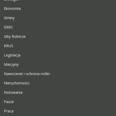
Ekonomia
Gminy
GMO
Izby Rolnicze
KRUS
Legislacja
Maszyny
Nawożenie i ochrona roślin
Nieruchomości
Notowania
Pasze
Praca