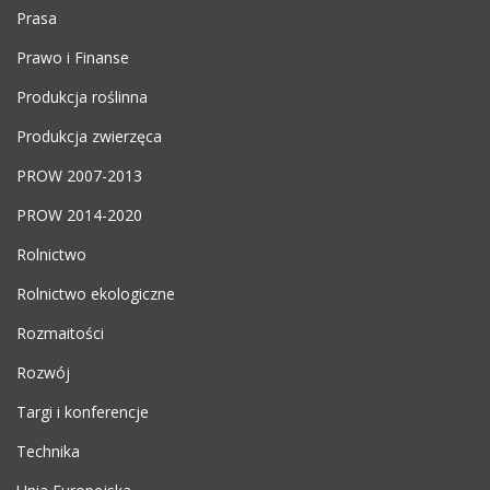
Prasa
Prawo i Finanse
Produkcja roślinna
Produkcja zwierzęca
PROW 2007-2013
PROW 2014-2020
Rolnictwo
Rolnictwo ekologiczne
Rozmaitości
Rozwój
Targi i konferencje
Technika