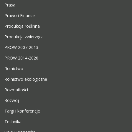
Prasa
Prawo i Finanse
Produkcja roślinna
Produkcja zwierzęca
PROW 2007-2013
PROW 2014-2020
Rolnictwo
Rolnictwo ekologiczne
Rozmaitości
Rozwój
Targi i konferencje
Technika