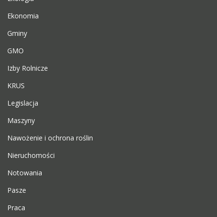
Ekonomia
Gminy
GMO
Izby Rolnicze
KRUS
Legislacja
Maszyny
Nawożenie i ochrona roślin
Nieruchomości
Notowania
Pasze
Praca