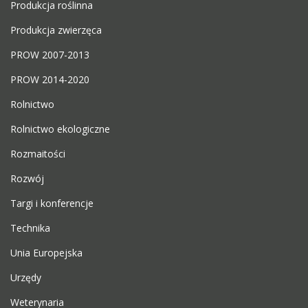
Produkcja roślinna
Produkcja zwierzęca
PROW 2007-2013
PROW 2014-2020
Rolnictwo
Rolnictwo ekologiczne
Rozmaitości
Rozwój
Targi i konferencje
Technika
Unia Europejska
Urzędy
Weterynaria