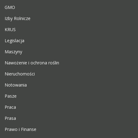
GMO
Izby Rolnicze
KRUS
Legislacja
Maszyny
Nawożenie i ochrona roślin
Nieruchomości
Notowania
Pasze
Praca
Prasa
Prawo i Finanse