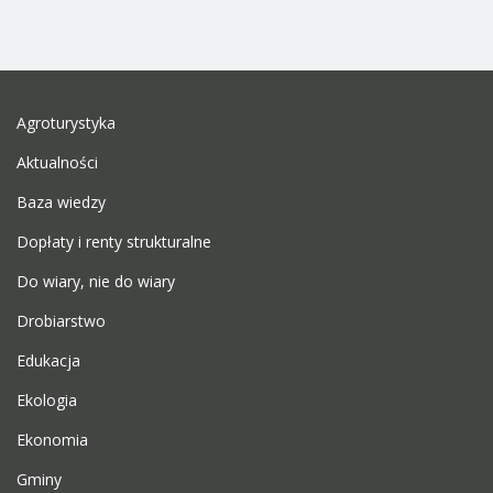
Agroturystyka
Aktualności
Baza wiedzy
Dopłaty i renty strukturalne
Do wiary, nie do wiary
Drobiarstwo
Edukacja
Ekologia
Ekonomia
Gminy