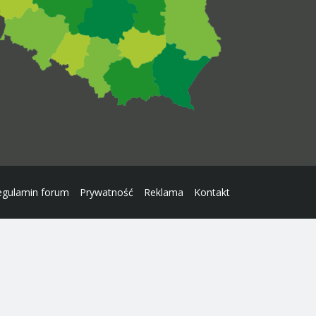
egulamin forum
Prywatność
Reklama
Kontakt