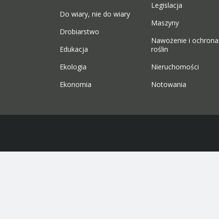
Legislacja
Do wiary, nie do wiary
Maszyny
Drobiarstwo
Nawożenie i ochrona
Edukacja
roślin
Ekologia
Nieruchomości
Ekonomia
Notowania