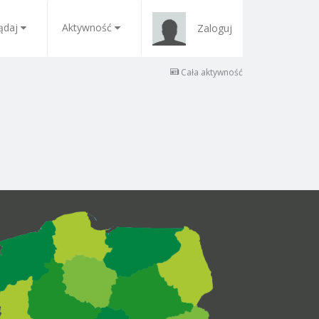
ądaj
Aktywność
Zaloguj
Cała aktywność