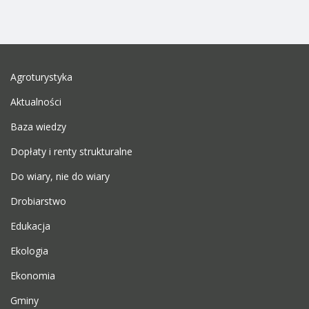
Agroturystyka
Aktualności
Baza wiedzy
Dopłaty i renty strukturalne
Do wiary, nie do wiary
Drobiarstwo
Edukacja
Ekologia
Ekonomia
Gminy