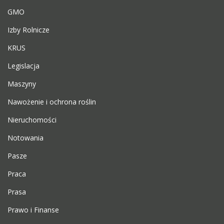
GMO
Izby Rolnicze
KRUS
Legislacja
Maszyny
Nawożenie i ochrona roślin
Nieruchomości
Notowania
Pasze
Praca
Prasa
Prawo i Finanse