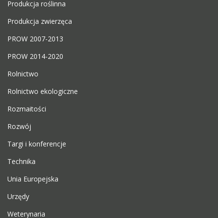
Produkcja roślinna
Produkcja zwierzęca
PROW 2007-2013
PROW 2014-2020
Rolnictwo
Rolnictwo ekologiczne
Rozmaitości
Rozwój
Targi i konferencje
Technika
Unia Europejska
Urzędy
Weterynaria