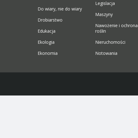
Legislacja
Do wiary, nie do wiary
Maszyny
Drobiarstwo
Nawożenie i ochrona
Edukacja
roślin
Ekologia
Nieruchomości
Ekonomia
Notowania