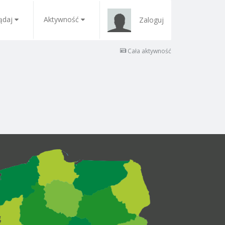
ądaj
Aktywność
Zaloguj
Cała aktywność