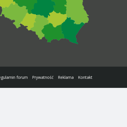
egulamin forum
Prywatność
Reklama
Kontakt