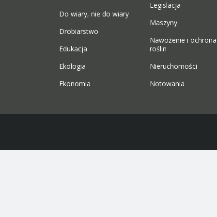
Legislacja
Do wiary, nie do wiary
Maszyny
Drobiarstwo
Nawożenie i ochrona
Edukacja
roślin
Ekologia
Nieruchomości
Ekonomia
Notowania