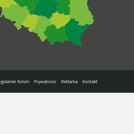
egulamin forum
Prywatność
Reklama
Kontakt