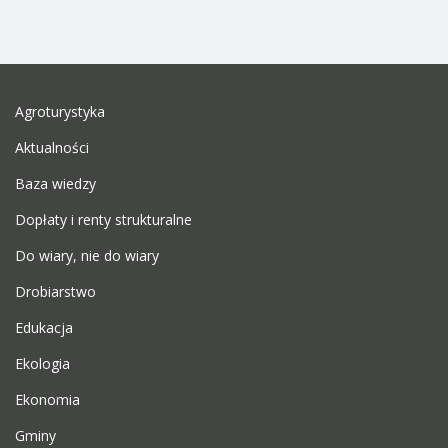
Agroturystyka
Aktualności
Baza wiedzy
Dopłaty i renty strukturalne
Do wiary, nie do wiary
Drobiarstwo
Edukacja
Ekologia
Ekonomia
Gminy