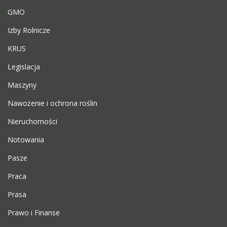
GMO
Izby Rolnicze
KRUS
Legislacja
Maszyny
Nawożenie i ochrona roślin
Nieruchomości
Notowania
Pasze
Praca
Prasa
Prawo i Finanse