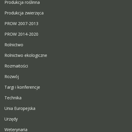
Produkcja roślinna
Produkcja zwierzęca
PROW 2007-2013
PROW 2014-2020
Rolnictwo
Rolnictwo ekologiczne
Rozmaitości
Rozwój
Targi i konferencje
Technika
Unia Europejska
Urzędy
Weterynaria