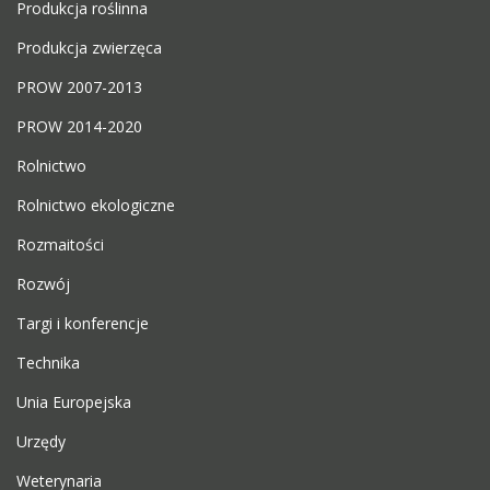
Produkcja roślinna
Produkcja zwierzęca
PROW 2007-2013
PROW 2014-2020
Rolnictwo
Rolnictwo ekologiczne
Rozmaitości
Rozwój
Targi i konferencje
Technika
Unia Europejska
Urzędy
Weterynaria