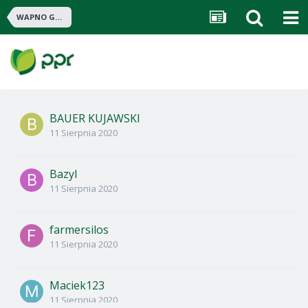
WAPNO GRANULOWANE KREDOWE
BAUER KUJAWSKI
11 Sierpnia 2020
Bazyl
11 Sierpnia 2020
farmersilos
11 Sierpnia 2020
Maciek123
11 Sierpnia 2020