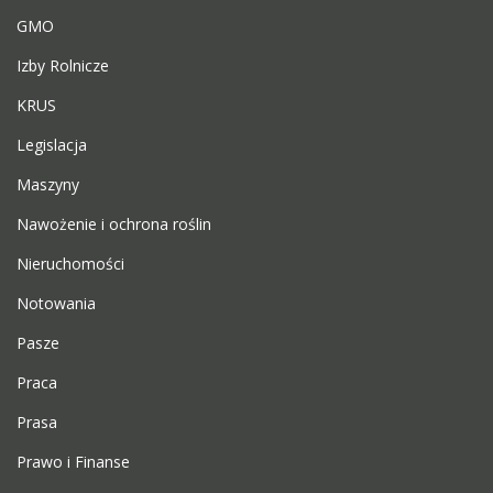
GMO
Izby Rolnicze
KRUS
Legislacja
Maszyny
Nawożenie i ochrona roślin
Nieruchomości
Notowania
Pasze
Praca
Prasa
Prawo i Finanse