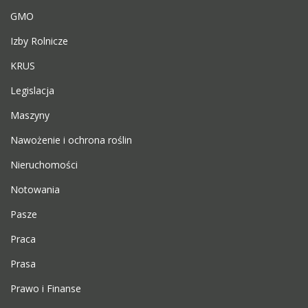
GMO
Izby Rolnicze
KRUS
Legislacja
Maszyny
Nawożenie i ochrona roślin
Nieruchomości
Notowania
Pasze
Praca
Prasa
Prawo i Finanse