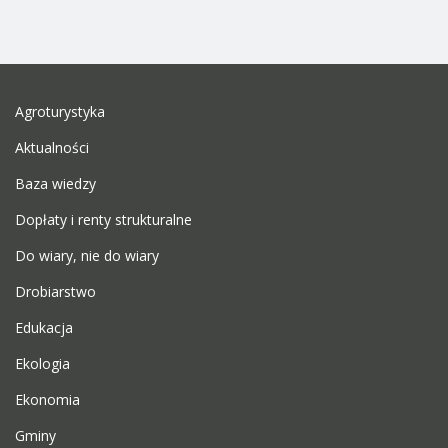
Agroturystyka
Aktualności
Baza wiedzy
Dopłaty i renty strukturalne
Do wiary, nie do wiary
Drobiarstwo
Edukacja
Ekologia
Ekonomia
Gminy