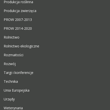
Produkcja roślinna
Produkcja zwierzęca
PROW 2007-2013
PROW 2014-2020
Rolnictwo
Rolnictwo ekologiczne
Rozmaitości
Rozwój
Targi i konferencje
Technika
Unia Europejska
Urzędy
Weterynaria