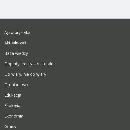
Agroturystyka
Aktualności
Baza wiedzy
Dopłaty i renty strukturalne
Do wiary, nie do wiary
Drobiarstwo
Edukacja
Ekologia
Ekonomia
Gminy