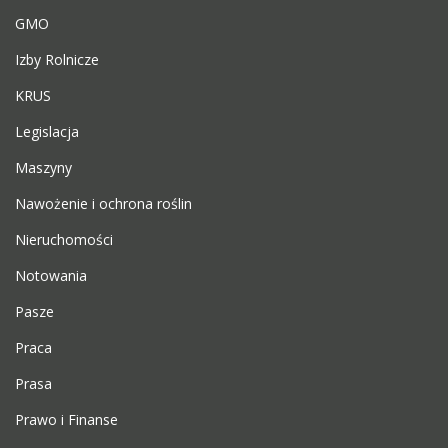
GMO
Izby Rolnicze
KRUS
Legislacja
Maszyny
Nawożenie i ochrona roślin
Nieruchomości
Notowania
Pasze
Praca
Prasa
Prawo i Finanse