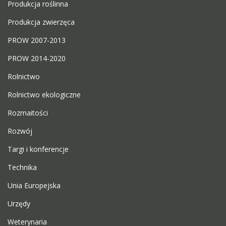
Produkcja roślinna
Produkcja zwierzęca
PROW 2007-2013
PROW 2014-2020
Rolnictwo
Rolnictwo ekologiczne
Rozmaitości
Rozwój
Targi i konferencje
Technika
Unia Europejska
Urzędy
Weterynaria