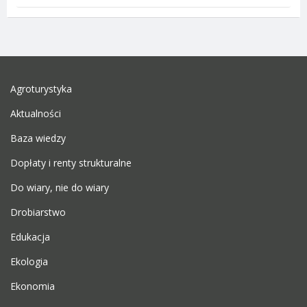
Agroturystyka
Aktualności
Baza wiedzy
Dopłaty i renty strukturalne
Do wiary, nie do wiary
Drobiarstwo
Edukacja
Ekologia
Ekonomia