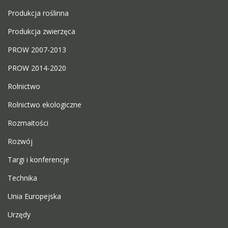
Produkcja roślinna
Produkcja zwierzęca
PROW 2007-2013
PROW 2014-2020
Rolnictwo
Rolnictwo ekologiczne
Rozmaitości
Rozwój
Targi i konferencje
Technika
Unia Europejska
Urzędy