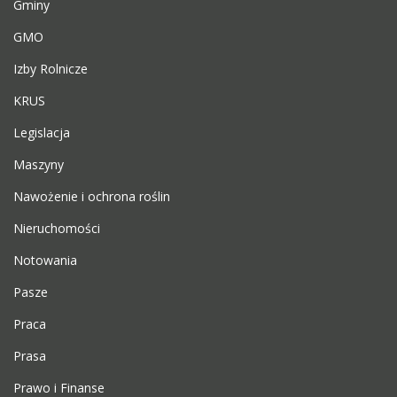
Gminy
GMO
Izby Rolnicze
KRUS
Legislacja
Maszyny
Nawożenie i ochrona roślin
Nieruchomości
Notowania
Pasze
Praca
Prasa
Prawo i Finanse