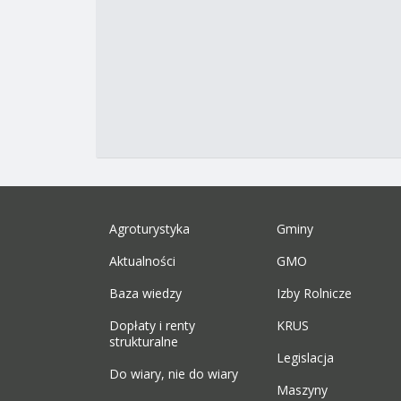
Agroturystyka
Gminy
Aktualności
GMO
Baza wiedzy
Izby Rolnicze
Dopłaty i renty
KRUS
strukturalne
Legislacja
Do wiary, nie do wiary
Maszyny