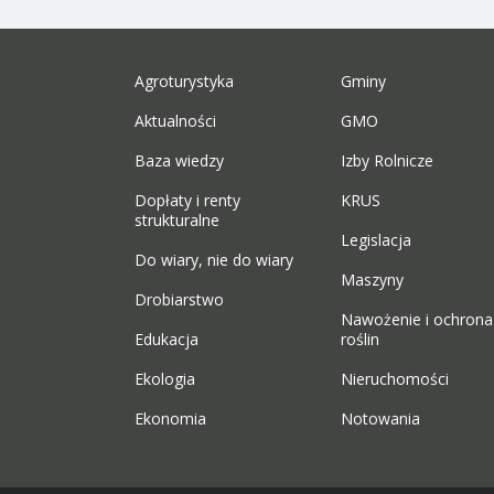
Agroturystyka
Gminy
Aktualności
GMO
Baza wiedzy
Izby Rolnicze
Dopłaty i renty
KRUS
strukturalne
Legislacja
Do wiary, nie do wiary
Maszyny
Drobiarstwo
Nawożenie i ochrona
Edukacja
roślin
Ekologia
Nieruchomości
Ekonomia
Notowania