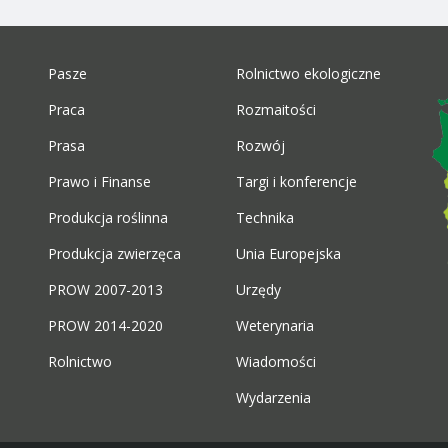
Pasze
Rolnictwo ekologiczne
Praca
Rozmaitości
Prasa
Rozwój
Prawo i Finanse
Targi i konferencje
Produkcja roślinna
Technika
Produkcja zwierzęca
Unia Europejska
PROW 2007-2013
Urzędy
PROW 2014-2020
Weterynaria
Rolnictwo
Wiadomości
Wydarzenia