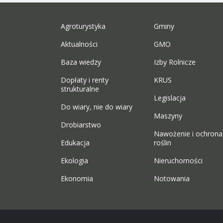
Agroturystyka
Gminy
Aktualności
GMO
Baza wiedzy
Izby Rolnicze
Dopłaty i renty
KRUS
strukturalne
Legislacja
Do wiary, nie do wiary
Maszyny
Drobiarstwo
Nawożenie i ochrona
Edukacja
roślin
Ekologia
Nieruchomości
Ekonomia
Notowania