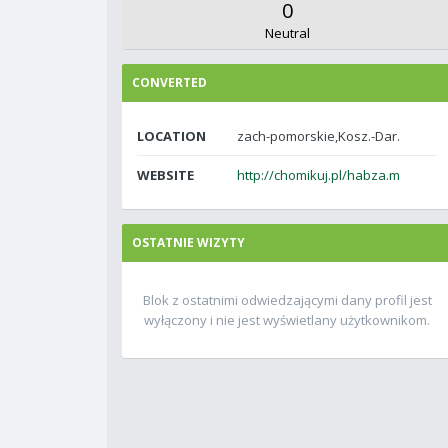
0
Neutral
CONVERTED
LOCATION
zach-pomorskie,Kosz.-Dar.
WEBSITE
http://chomikuj.pl/habza.m
OSTATNIE WIZYTY
Blok z ostatnimi odwiedzającymi dany profil jest
wyłączony i nie jest wyświetlany użytkownikom.