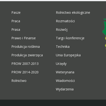
Pasze
Rolnictwo ekologiczne
Praca
Rozmaitości
Prasa
Rozwój
Prawo i Finanse
Targi i konferencje
Produkcja roślinna
Technika
Produkcja zwierzęca
Unia Europejska
PROW 2007-2013
Urzędy
PROW 2014-2020
Weterynaria
Rolnictwo
Wiadomości
Wydarzenia