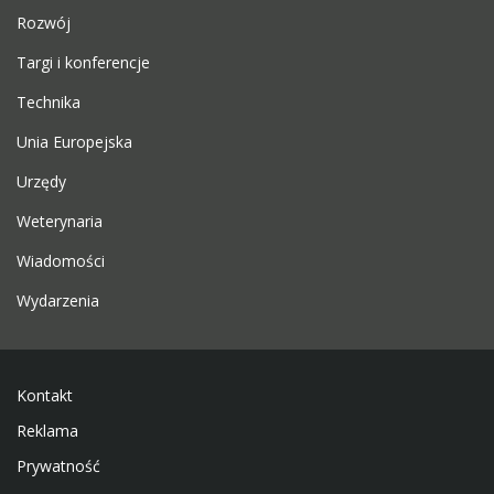
Rozwój
Targi i konferencje
Technika
Unia Europejska
Urzędy
Weterynaria
Wiadomości
Wydarzenia
Kontakt
Reklama
Prywatność