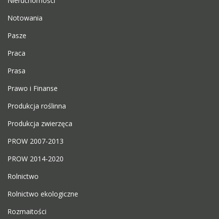
Nieruchomości
Notowania
Pasze
Praca
Prasa
Prawo i Finanse
Produkcja roślinna
Produkcja zwierzęca
PROW 2007-2013
PROW 2014-2020
Rolnictwo
Rolnictwo ekologiczne
Rozmaitości