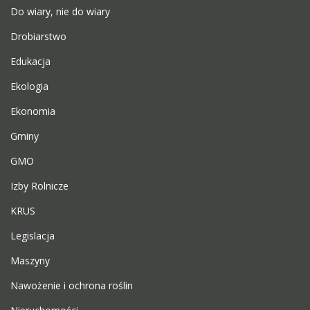
Do wiary, nie do wiary
Drobiarstwo
Edukacja
Ekologia
Ekonomia
Gminy
GMO
Izby Rolnicze
KRUS
Legislacja
Maszyny
Nawożenie i ochrona roślin