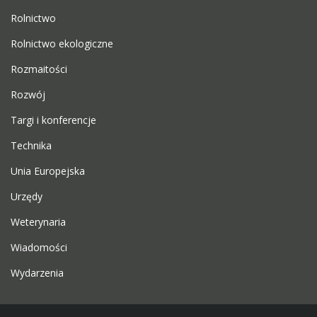
Rolnictwo
Rolnictwo ekologiczne
Rozmaitości
Rozwój
Targi i konferencje
Technika
Unia Europejska
Urzędy
Weterynaria
Wiadomości
Wydarzenia