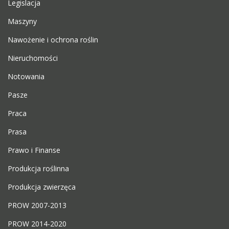
Legislacja
Maszyny
Nawożenie i ochrona roślin
Nieruchomości
Notowania
Pasze
Praca
Prasa
Prawo i Finanse
Produkcja roślinna
Produkcja zwierzęca
PROW 2007-2013
PROW 2014-2020