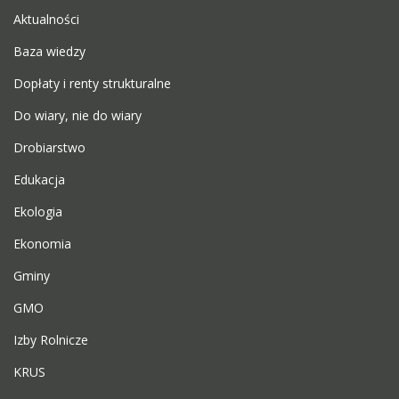
Aktualności
Baza wiedzy
Dopłaty i renty strukturalne
Do wiary, nie do wiary
Drobiarstwo
Edukacja
Ekologia
Ekonomia
Gminy
GMO
Izby Rolnicze
KRUS