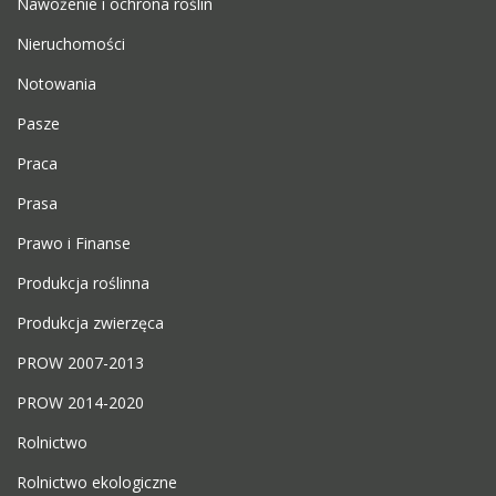
Nawożenie i ochrona roślin
Nieruchomości
Notowania
Pasze
Praca
Prasa
Prawo i Finanse
Produkcja roślinna
Produkcja zwierzęca
PROW 2007-2013
PROW 2014-2020
Rolnictwo
Rolnictwo ekologiczne