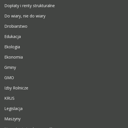
Dopłaty i renty strukturalne
Do wiary, nie do wiary
Drobiarstwo
Edukacja
Ekologia
Ekonomia
Gminy
GMO
Izby Rolnicze
KRUS
Legislacja
Maszyny