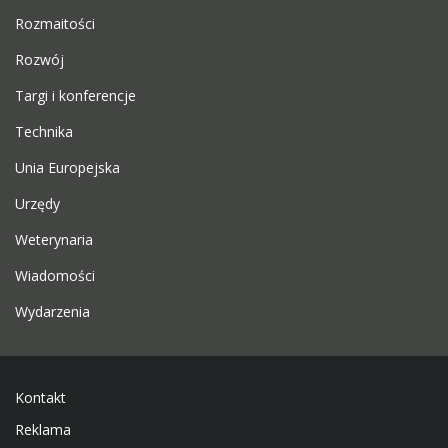
Rozmaitości
Rozwój
Targi i konferencje
Technika
Unia Europejska
Urzędy
Weterynaria
Wiadomości
Wydarzenia
Kontakt
Reklama