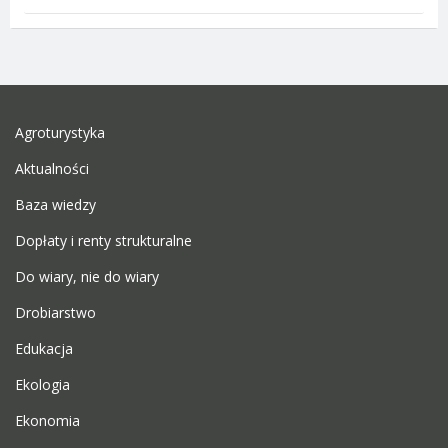
Agroturystyka
Aktualności
Baza wiedzy
Dopłaty i renty strukturalne
Do wiary, nie do wiary
Drobiarstwo
Edukacja
Ekologia
Ekonomia