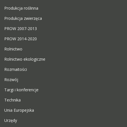
Produkcja roślinna
Produkcja zwierzęca
PROW 2007-2013
PROW 2014-2020
Rolnictwo
Rolnictwo ekologiczne
Rozmaitości
Rozwój
Targi i konferencje
Technika
Unia Europejska
Urzędy