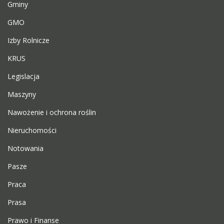
Gminy
GMO
Izby Rolnicze
KRUS
Legislacja
Maszyny
Nawożenie i ochrona roślin
Nieruchomości
Notowania
Pasze
Praca
Prasa
Prawo i Finanse