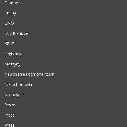
Ekonomia
Gminy
GMO
Izby Rolnicze
KRUS
Legislacja
Maszyny
Nawożenie i ochrona roślin
Nieruchomości
Notowania
Pasze
Praca
Prasa