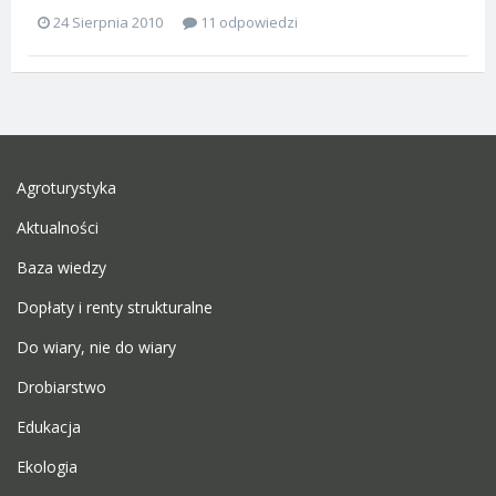
24 Sierpnia 2010
11 odpowiedzi
Agroturystyka
Aktualności
Baza wiedzy
Dopłaty i renty strukturalne
Do wiary, nie do wiary
Drobiarstwo
Edukacja
Ekologia