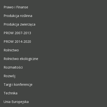
Prawo i Finanse
Produkcja roślinna
Produkcja zwierzęca
PROW 2007-2013
PROW 2014-2020
Rolnictwo
Rolnictwo ekologiczne
Rozmaitości
Rozwój
Targi i konferencje
Technika
Unia Europejska