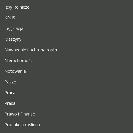
Izby Rolnicze
KRUS
Legislacja
Maszyny
Nawożenie i ochrona roślin
Nieruchomości
Notowania
Pasze
Praca
Prasa
Prawo i Finanse
Produkcja roślinna