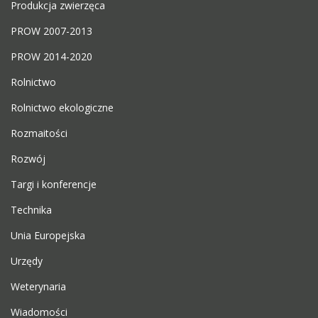
Produkcja zwierzęca
PROW 2007-2013
PROW 2014-2020
Rolnictwo
Rolnictwo ekologiczne
Rozmaitości
Rozwój
Targi i konferencje
Technika
Unia Europejska
Urzędy
Weterynaria
Wiadomości