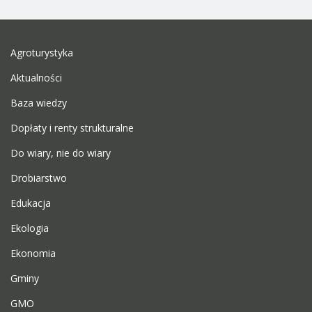
Agroturystyka
Aktualności
Baza wiedzy
Dopłaty i renty strukturalne
Do wiary, nie do wiary
Drobiarstwo
Edukacja
Ekologia
Ekonomia
Gminy
GMO