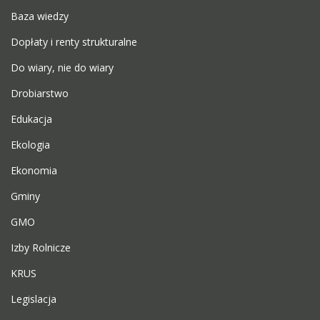
Baza wiedzy
Dopłaty i renty strukturalne
Do wiary, nie do wiary
Drobiarstwo
Edukacja
Ekologia
Ekonomia
Gminy
GMO
Izby Rolnicze
KRUS
Legislacja