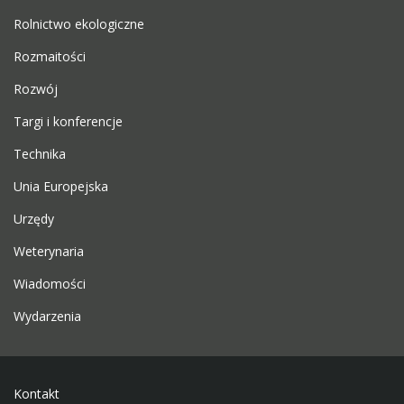
Rolnictwo ekologiczne
Rozmaitości
Rozwój
Targi i konferencje
Technika
Unia Europejska
Urzędy
Weterynaria
Wiadomości
Wydarzenia
Kontakt