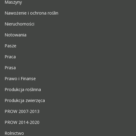
Maszyny
Nawożenie i ochrona roślin
Nieruchomości
Notowania
Pasze
Praca
Prasa
Prawo i Finanse
Produkcja roślinna
Produkcja zwierzęca
PROW 2007-2013
PROW 2014-2020
Rolnictwo