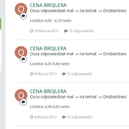
CENA BROJLERA
Ossa
odpowiedział
mal
→ na temat →
Drobiarstwo
Łódzkie 4,00 - 4,10 netto
16 Marca 2011
12 odpowiedzi
CENA BROJLERA
Ossa
odpowiedział
mal
→ na temat →
Drobiarstwo
Łodzkie 4,25-4,40 netto
8 Marca 2011
12 odpowiedzi
CENA BROJLERA
Ossa
odpowiedział
mal
→ na temat →
Drobiarstwo
Łódzkie 4,00-4,20 netto
4 Marca 2011
12 odpowiedzi