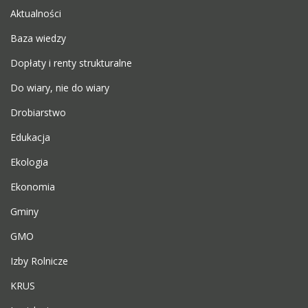
Aktualności
Baza wiedzy
Dopłaty i renty strukturalne
Do wiary, nie do wiary
Drobiarstwo
Edukacja
Ekologia
Ekonomia
Gminy
GMO
Izby Rolnicze
KRUS