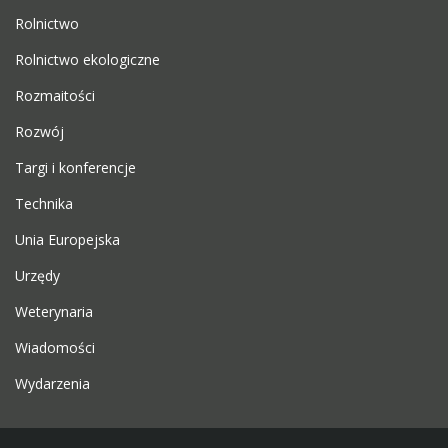
Rolnictwo
Rolnictwo ekologiczne
Rozmaitości
Rozwój
Targi i konferencje
Technika
Unia Europejska
Urzędy
Weterynaria
Wiadomości
Wydarzenia