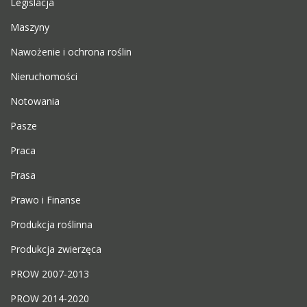
Legislacja
Maszyny
Nawożenie i ochrona roślin
Nieruchomości
Notowania
Pasze
Praca
Prasa
Prawo i Finanse
Produkcja roślinna
Produkcja zwierzęca
PROW 2007-2013
PROW 2014-2020