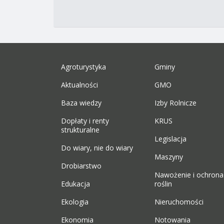
Agroturystyka
Gminy
Aktualności
GMO
Baza wiedzy
Izby Rolnicze
Dopłaty i renty
KRUS
strukturalne
Legislacja
Do wiary, nie do wiary
Maszyny
Drobiarstwo
Nawożenie i ochrona
Edukacja
roślin
Ekologia
Nieruchomości
Ekonomia
Notowania