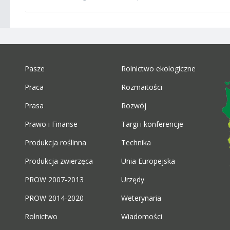
Pasze
Rolnictwo ekologiczne
Praca
Rozmaitości
Prasa
Rozwój
Prawo i Finanse
Targi i konferencje
Produkcja roślinna
Technika
Produkcja zwierzęca
Unia Europejska
PROW 2007-2013
Urzędy
PROW 2014-2020
Weterynaria
Rolnictwo
Wiadomości