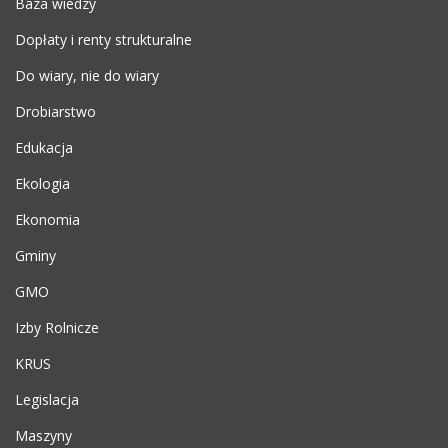
Baza wiedzy
Dopłaty i renty strukturalne
Do wiary, nie do wiary
Drobiarstwo
Edukacja
Ekologia
Ekonomia
Gminy
GMO
Izby Rolnicze
KRUS
Legislacja
Maszyny