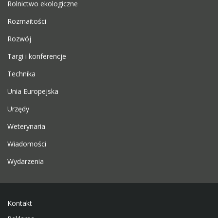
Rolnictwo ekologiczne
Rozmaitości
Rozwój
Targi i konferencje
Technika
Unia Europejska
Urzędy
Weterynaria
Wiadomości
Wydarzenia
Kontakt