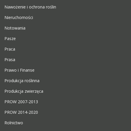
Nawożenie i ochrona roślin
Nieruchomości
Notowania
Pasze
Praca
Prasa
Prawo i Finanse
Produkcja roślinna
Produkcja zwierzęca
PROW 2007-2013
PROW 2014-2020
Rolnictwo