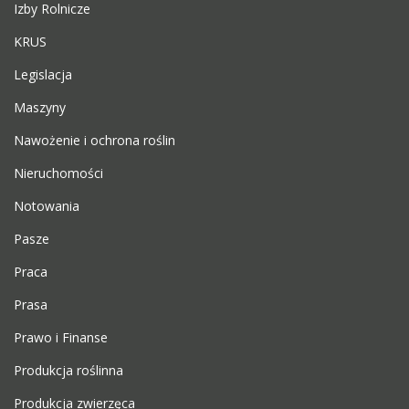
Izby Rolnicze
KRUS
Legislacja
Maszyny
Nawożenie i ochrona roślin
Nieruchomości
Notowania
Pasze
Praca
Prasa
Prawo i Finanse
Produkcja roślinna
Produkcja zwierzęca