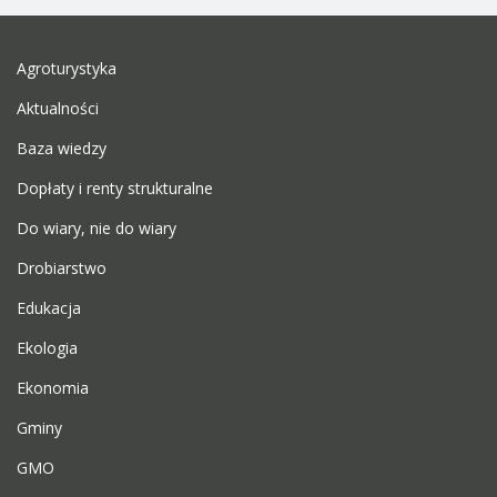
Agroturystyka
Aktualności
Baza wiedzy
Dopłaty i renty strukturalne
Do wiary, nie do wiary
Drobiarstwo
Edukacja
Ekologia
Ekonomia
Gminy
GMO