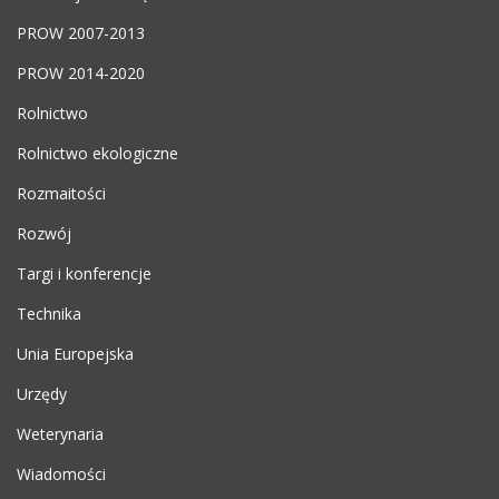
PROW 2007-2013
PROW 2014-2020
Rolnictwo
Rolnictwo ekologiczne
Rozmaitości
Rozwój
Targi i konferencje
Technika
Unia Europejska
Urzędy
Weterynaria
Wiadomości