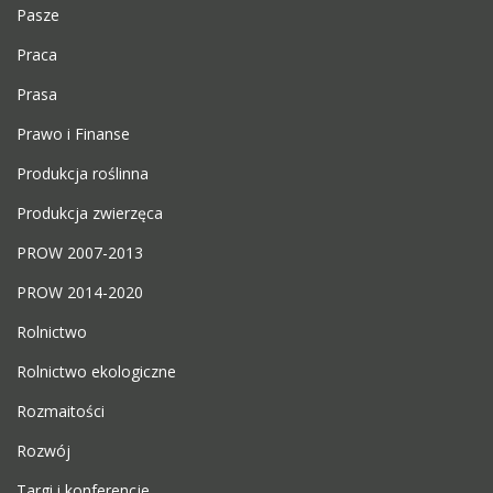
Pasze
Praca
Prasa
Prawo i Finanse
Produkcja roślinna
Produkcja zwierzęca
PROW 2007-2013
PROW 2014-2020
Rolnictwo
Rolnictwo ekologiczne
Rozmaitości
Rozwój
Targi i konferencje