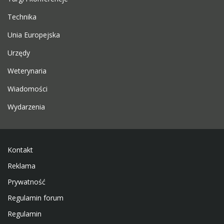
Technika
Unia Europejska
Urzędy
Weterynaria
Wiadomości
Wydarzenia
Kontakt
Reklama
Prywatność
Regulamin forum
Regulamin