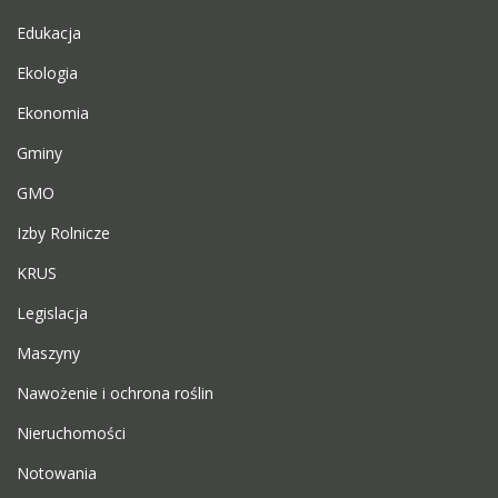
Edukacja
Ekologia
Ekonomia
Gminy
GMO
Izby Rolnicze
KRUS
Legislacja
Maszyny
Nawożenie i ochrona roślin
Nieruchomości
Notowania