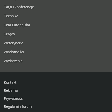
Targi i konferencje
Technika
Unia Europejska
Urzędy
Weterynaria
Wiadomości
Wydarzenia
Kontakt
Reklama
Prywatność
Regulamin forum