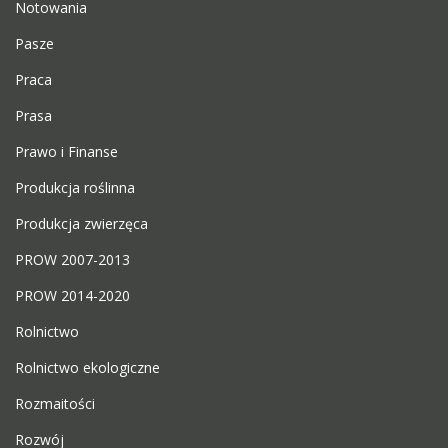
Notowania
Pasze
Praca
Prasa
Prawo i Finanse
Produkcja roślinna
Produkcja zwierzęca
PROW 2007-2013
PROW 2014-2020
Rolnictwo
Rolnictwo ekologiczne
Rozmaitości
Rozwój