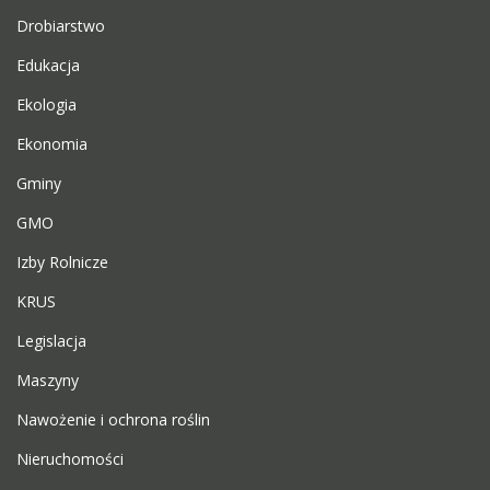
Drobiarstwo
Edukacja
Ekologia
Ekonomia
Gminy
GMO
Izby Rolnicze
KRUS
Legislacja
Maszyny
Nawożenie i ochrona roślin
Nieruchomości