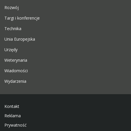
Rozwój
Targi i konferencje
Technika
Unia Europejska
Urzędy
Weterynaria
Wiadomości
Wydarzenia
Kontakt
Reklama
Prywatność