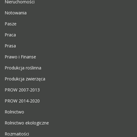
Nieruchomości
Notowania
Pasze
Praca
Prasa
Prawo i Finanse
Produkcja roślinna
Produkcja zwierzęca
PROW 2007-2013
PROW 2014-2020
Rolnictwo
Rolnictwo ekologiczne
Rozmaitości