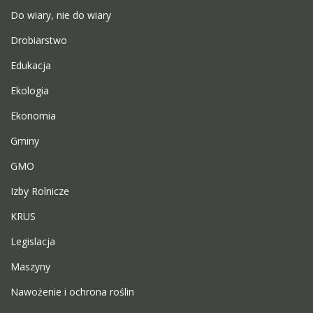
Do wiary, nie do wiary
Drobiarstwo
Edukacja
Ekologia
Ekonomia
Gminy
GMO
Izby Rolnicze
KRUS
Legislacja
Maszyny
Nawożenie i ochrona roślin