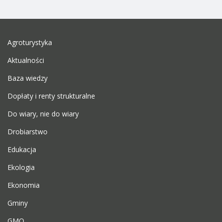
Agroturystyka
Aktualności
Baza wiedzy
Dopłaty i renty strukturalne
Do wiary, nie do wiary
Drobiarstwo
Edukacja
Ekologia
Ekonomia
Gminy
GMO