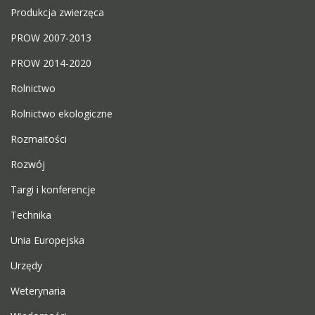
Produkcja zwierzęca
PROW 2007-2013
PROW 2014-2020
Rolnictwo
Rolnictwo ekologiczne
Rozmaitości
Rozwój
Targi i konferencje
Technika
Unia Europejska
Urzędy
Weterynaria