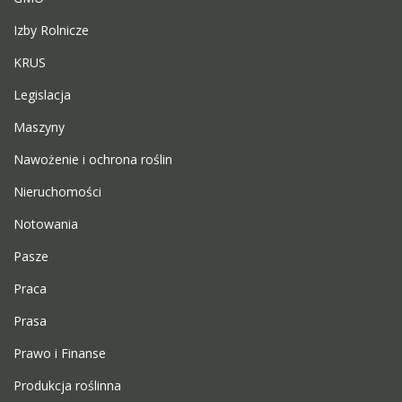
Izby Rolnicze
KRUS
Legislacja
Maszyny
Nawożenie i ochrona roślin
Nieruchomości
Notowania
Pasze
Praca
Prasa
Prawo i Finanse
Produkcja roślinna