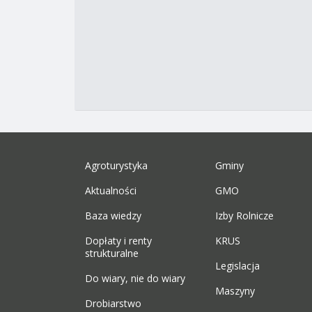
Agroturystyka
Gminy
Aktualności
GMO
Baza wiedzy
Izby Rolnicze
Dopłaty i renty
KRUS
strukturalne
Legislacja
Do wiary, nie do wiary
Maszyny
Drobiarstwo