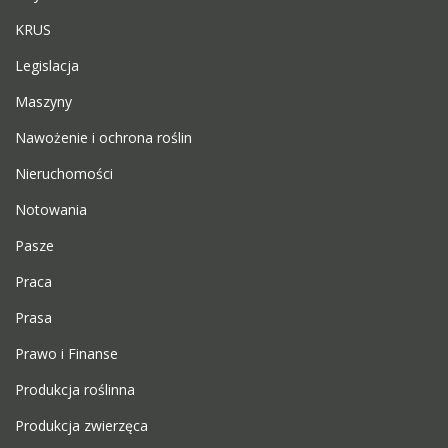
KRUS
Legislacja
Maszyny
Nawożenie i ochrona roślin
Nieruchomości
Notowania
Pasze
Praca
Prasa
Prawo i Finanse
Produkcja roślinna
Produkcja zwierzęca