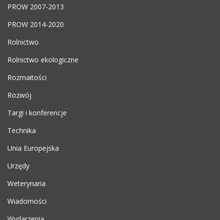
PROW 2007-2013
PROW 2014-2020
Rolnictwo
Rolnictwo ekologiczne
Rozmaitości
Rozwój
Targi i konferencje
Technika
Unia Europejska
Urzędy
Weterynaria
Wiadomości
Wydarzenia