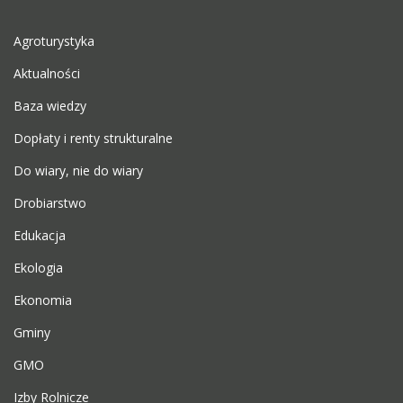
Agroturystyka
Aktualności
Baza wiedzy
Dopłaty i renty strukturalne
Do wiary, nie do wiary
Drobiarstwo
Edukacja
Ekologia
Ekonomia
Gminy
GMO
Izby Rolnicze