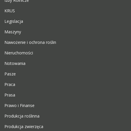
Izby Rolnicze
KRUS
Legislacja
Maszyny
Nawożenie i ochrona roślin
Nieruchomości
Notowania
Pasze
Praca
Prasa
Prawo i Finanse
Produkcja roślinna
Produkcja zwierzęca