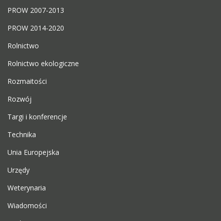
PROW 2007-2013
PROW 2014-2020
Rolnictwo
Rolnictwo ekologiczne
Rozmaitości
Rozwój
Targi i konferencje
Technika
Unia Europejska
Urzędy
Weterynaria
Wiadomości