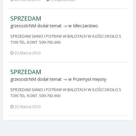
SPRZEDAM
grzesostrNM
dodał temat → w
Mleczarstwo
SPRZEDAM SIANO I POTRAW W BALOTACH W ILOŚCI OKOŁO 5
TON TEL. KONT. 509-792-693
22 Marca 2013
SPRZEDAM
grzesostrNM
dodał temat → w
Przemysł mięsny
SPRZEDAM SIANO I POTRAW W BALOTACH W ILOŚCI OKOŁO 5
TON TEL. KONT. 509-792-693
22 Marca 2013