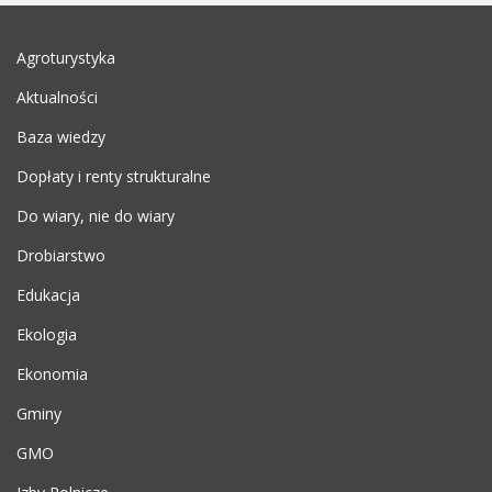
Agroturystyka
Aktualności
Baza wiedzy
Dopłaty i renty strukturalne
Do wiary, nie do wiary
Drobiarstwo
Edukacja
Ekologia
Ekonomia
Gminy
GMO