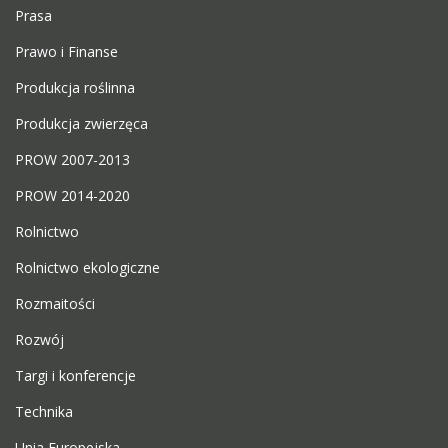
Prasa
Prawo i Finanse
Produkcja roślinna
Produkcja zwierzęca
PROW 2007-2013
PROW 2014-2020
Rolnictwo
Rolnictwo ekologiczne
Rozmaitości
Rozwój
Targi i konferencje
Technika
Unia Europejska